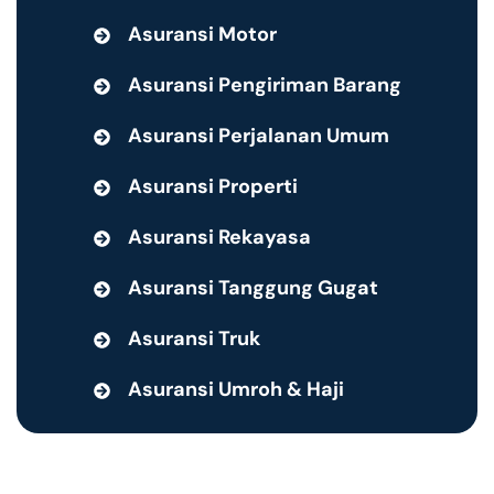
Asuransi Motor
Asuransi Pengiriman Barang
Asuransi Perjalanan Umum
Asuransi Properti
Asuransi Rekayasa
Asuransi Tanggung Gugat
Asuransi Truk
Asuransi Umroh & Haji