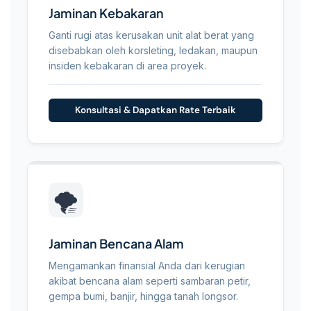
Jaminan Kebakaran
Ganti rugi atas kerusakan unit alat berat yang
disebabkan oleh korsleting, ledakan, maupun
insiden kebakaran di area proyek.
Konsultasi & Dapatkan Rate Terbaik
🌪️
Jaminan Bencana Alam
Mengamankan finansial Anda dari kerugian
akibat bencana alam seperti sambaran petir,
gempa bumi, banjir, hingga tanah longsor.