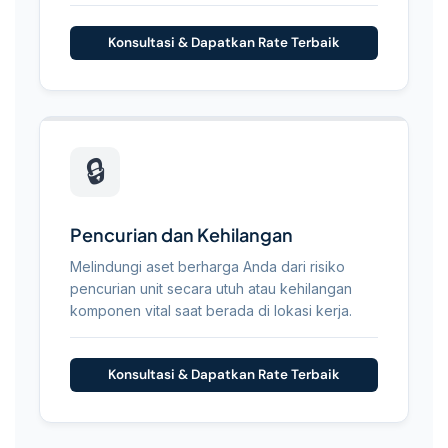
Konsultasi & Dapatkan Rate Terbaik
🔒
Pencurian dan Kehilangan
Melindungi aset berharga Anda dari risiko
pencurian unit secara utuh atau kehilangan
komponen vital saat berada di lokasi kerja.
Konsultasi & Dapatkan Rate Terbaik