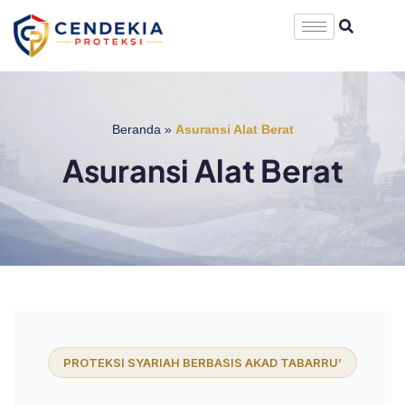
Beranda
»
Asuransi Alat Berat
Asuransi Alat Berat
PROTEKSI SYARIAH BERBASIS AKAD TABARRU’