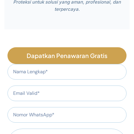
Proteksi untuk solusi yang aman, profesional, dan
terpercaya.
Dapatkan Penawaran Gratis