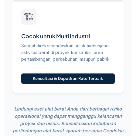
🏗️
Cocok untuk Multi Industri
Sangat direkomendasikan untuk menunjang
aktivitas berat di proyek konstruksi, area
pertambangan, perkebunan, maupun pabrik.
Konsultasi & Dapatkan Rate Terbaik
Lindungi aset alat berat Anda dari berbagai risiko
operasional yang dapat mengganggu kelancaran
proyek dan bisnis. Konsultasikan kebutuhan
perlindungan alat berat syariah bersama Cendekia