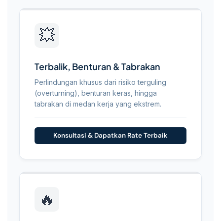
💥
Terbalik, Benturan & Tabrakan
Perlindungan khusus dari risiko terguling
(overturning), benturan keras, hingga
tabrakan di medan kerja yang ekstrem.
Konsultasi & Dapatkan Rate Terbaik
🔥