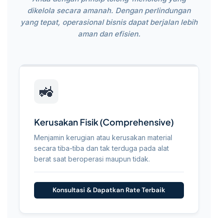
dikelola secara amanah. Dengan perlindungan
yang tepat, operasional bisnis dapat berjalan lebih
aman dan efisien.
Keunggulan
Perlindungan
🚜
Alat
Berat
Kerusakan Fisik (Comprehensive)
Menjamin kerugian atau kerusakan material
secara tiba-tiba dan tak terduga pada alat
berat saat beroperasi maupun tidak.
Konsultasi & Dapatkan Rate Terbaik