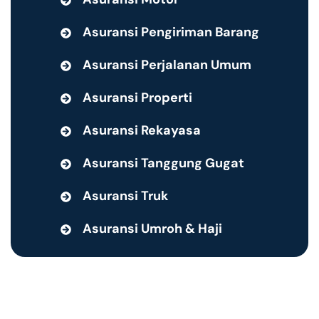
Asuransi Pengiriman Barang
Asuransi Perjalanan Umum
Asuransi Properti
Asuransi Rekayasa
Asuransi Tanggung Gugat
Asuransi Truk
Asuransi Umroh & Haji