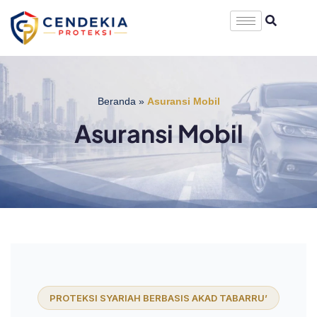
Beranda
»
Asuransi Mobil
Asuransi Mobil
PROTEKSI SYARIAH BERBASIS AKAD TABARRU’