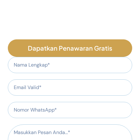
Dapatkan Penawaran Gratis