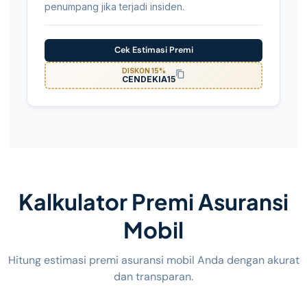
penumpang jika terjadi insiden.
Cek Estimasi Premi
DISKON 15%
CENDEKIA15
Kalkulator Premi Asuransi
Mobil
Hitung estimasi premi asuransi mobil Anda dengan akurat
dan transparan.