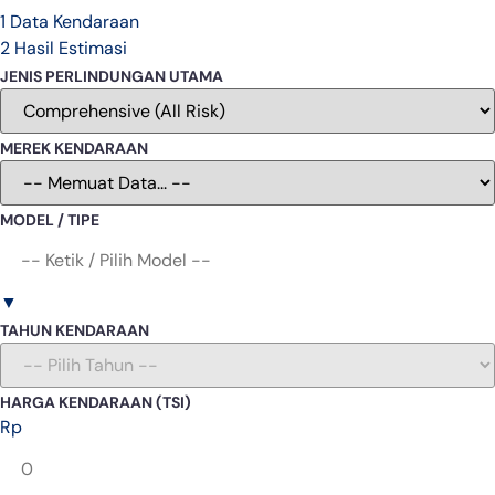
1
Data Kendaraan
2
Hasil Estimasi
JENIS PERLINDUNGAN UTAMA
MEREK KENDARAAN
MODEL / TIPE
▼
TAHUN KENDARAAN
HARGA KENDARAAN (TSI)
Rp