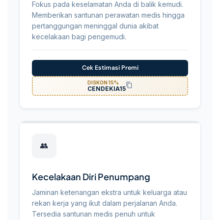
Fokus pada keselamatan Anda di balik kemudi.
Memberikan santunan perawatan medis hingga
pertanggungan meninggal dunia akibat
kecelakaan bagi pengemudi.
Cek Estimasi Premi
DISKON 15%
CENDEKIA15
👥
Kecelakaan Diri Penumpang
Jaminan ketenangan ekstra untuk keluarga atau
rekan kerja yang ikut dalam perjalanan Anda.
Tersedia santunan medis penuh untuk