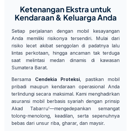
Ketenangan Ekstra untuk
Kendaraan & Keluarga Anda
Setiap perjalanan dengan mobil kesayangan
Anda memiliki risikonya tersendiri. Mulai dari
risiko lecet akibat senggolan di padatnya lalu
lintas perkotaan, hingga ancaman tak terduga
saat melintasi medan dinamis di kawasan
Sumatera Barat.
Bersama
Cendekia Proteksi
, pastikan mobil
pribadi maupun kendaraan operasional Anda
terlindungi secara maksimal. Kami menghadirkan
asuransi mobil berbasis syariah dengan prinsip
Akad Tabarru’—mengedepankan semangat
tolong-menolong, keadilan, serta sepenuhnya
bebas dari unsur riba, gharar, dan maysir.