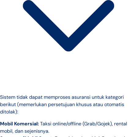
Sistem tidak dapat memproses asuransi untuk kategori
berikut (memerlukan persetujuan khusus atau otomatis
ditolak):
Mobil Komersial:
Taksi online/offline (Grab/Gojek), rental
mobil, dan sejenisnya.