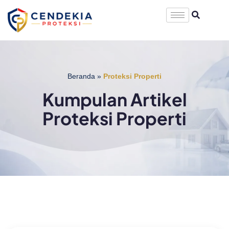
Beranda
»
Proteksi Properti
Kumpulan Artikel
Proteksi Properti