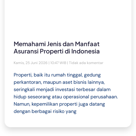
Memahami Jenis dan Manfaat
Asuransi Properti di Indonesia
Kamis, 25 Juni 2026 | 10:47 WIB
Tidak ada komentar
Properti, baik itu rumah tinggal, gedung
perkantoran, maupun aset bisnis lainnya,
seringkali menjadi investasi terbesar dalam
hidup seseorang atau operasional perusahaan.
Namun, kepemilikan properti juga datang
dengan berbagai risiko yang