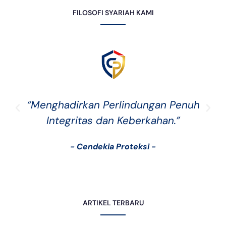
FILOSOFI SYARIAH KAMI
“Menghadirkan Perlindungan Penuh
Integritas dan Keberkahan.”
- Cendekia Proteksi -
ARTIKEL TERBARU