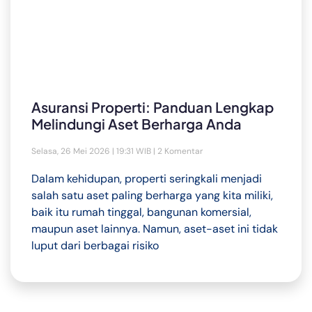
Asuransi Properti: Panduan Lengkap
Melindungi Aset Berharga Anda
Selasa, 26 Mei 2026 | 19:31 WIB
2 Komentar
Dalam kehidupan, properti seringkali menjadi
salah satu aset paling berharga yang kita miliki,
baik itu rumah tinggal, bangunan komersial,
maupun aset lainnya. Namun, aset-aset ini tidak
luput dari berbagai risiko