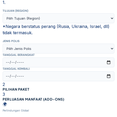
1.
TUJUAN (REGION)
*Negara berstatus perang (Rusia, Ukraina, Israel, dll)
tidak termasuk.
JENIS POLIS
TANGGAL BERANGKAT
TANGGAL KEMBALI
2
PILIHAN PAKET
3
PERLUASAN MANFAAT (ADD-ONS)
🌍
Perlindungan Global