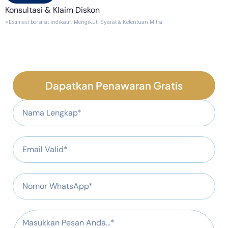
Konsultasi & Klaim Diskon
*Estimasi bersifat indikatif. Mengikuti Syarat & Ketentuan Mitra.
Dapatkan Penawaran Gratis