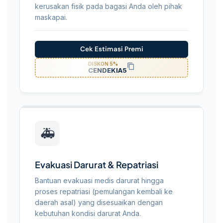
kerusakan fisik pada bagasi Anda oleh pihak
maskapai.
Cek Estimasi Premi
DISKON 5%
CENDEKIA5
🚑
Evakuasi Darurat & Repatriasi
Bantuan evakuasi medis darurat hingga
proses repatriasi (pemulangan kembali ke
daerah asal) yang disesuaikan dengan
kebutuhan kondisi darurat Anda.