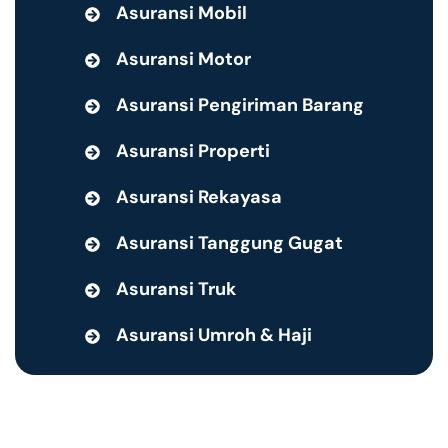
Asuransi Mobil
Asuransi Motor
Asuransi Pengiriman Barang
Asuransi Properti
Asuransi Rekayasa
Asuransi Tanggung Gugat
Asuransi Truk
Asuransi Umroh & Haji