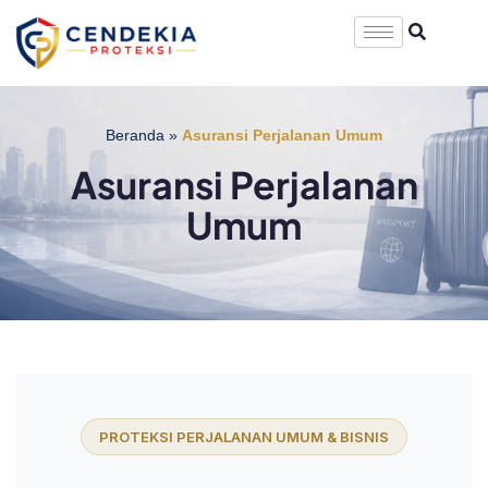
Beranda
»
Asuransi Perjalanan Umum
Asuransi Perjalanan
Umum
PROTEKSI PERJALANAN UMUM & BISNIS