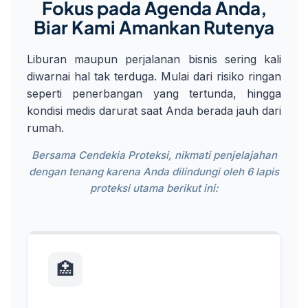
Fokus pada Agenda Anda,
Biar Kami Amankan Rutenya
Liburan maupun perjalanan bisnis sering kali
diwarnai hal tak terduga. Mulai dari risiko ringan
seperti penerbangan yang tertunda, hingga
kondisi medis darurat saat Anda berada jauh dari
rumah.
Bersama Cendekia Proteksi, nikmati penjelajahan
dengan tenang karena Anda dilindungi oleh 6 lapis
proteksi utama berikut ini:
🏥