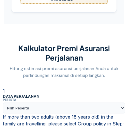
Kalkulator Premi Asuransi
Perjalanan
Hitung estimasi premi asuransi perjalanan Anda untuk
perlindungan maksimal di setiap langkah.
1
DATA PERJALANAN
PESERTA
If more than two adults (above 18 years old) in the
family are travelling, please select Group policy in Step-