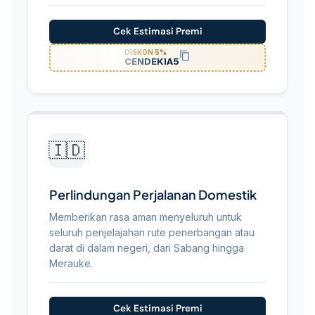
Cek Estimasi Premi
DISKON 5%
CENDEKIA5
🇮🇩
Perlindungan Perjalanan Domestik
Memberikan rasa aman menyeluruh untuk
seluruh penjelajahan rute penerbangan atau
darat di dalam negeri, dari Sabang hingga
Merauke.
Cek Estimasi Premi