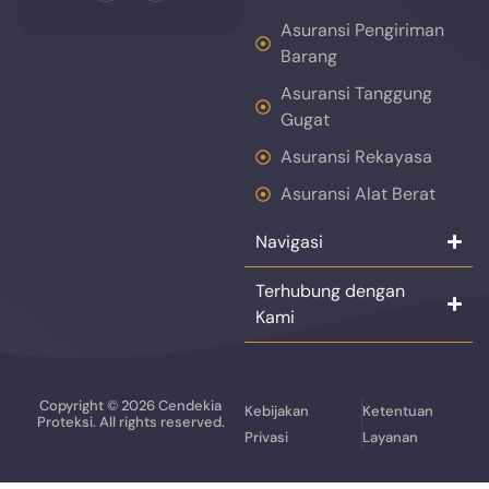
Asuransi Pengiriman
Barang
Asuransi Tanggung
Gugat
Asuransi Rekayasa
Asuransi Alat Berat
Navigasi
Terhubung dengan
Kami
Copyright © 2026 Cendekia
Kebijakan
Ketentuan
Proteksi. All rights reserved.
Privasi
Layanan