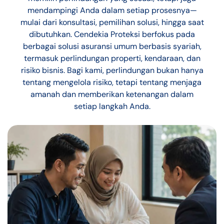
mendampingi Anda dalam setiap prosesnya—
mulai dari konsultasi, pemilihan solusi, hingga saat
dibutuhkan. Cendekia Proteksi berfokus pada
berbagai solusi asuransi umum berbasis syariah,
termasuk perlindungan properti, kendaraan, dan
risiko bisnis. Bagi kami, perlindungan bukan hanya
tentang mengelola risiko, tetapi tentang menjaga
amanah dan memberikan ketenangan dalam
setiap langkah Anda.