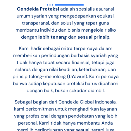
Cendekia Proteksi
adalah spesialis asuransi
umum syariah yang mengedepankan edukasi,
transparansi, dan solusi yang tepat guna
membantu individu dan bisnis mengelola risiko
dengan
lebih tenang
dan
sesuai prinsip
.
Kami hadir sebagai mitra terpercaya dalam
memberikan perlindungan berbasis syariah yang
tidak hanya tepat secara finansial, tetapi juga
selaras dengan nilai keadilan, keterbukaan, dan
prinsip tolong-menolong (ta’awun). Kami percaya
bahwa setiap keputusan proteksi harus dipahami
dengan baik, bukan sekadar diambil.
Sebagai bagian dari Cendekia Global Indonesia,
kami berkomitmen untuk menghadirkan layanan
yang profesional dengan pendekatan yang lebih
personal. Kami tidak hanya membantu Anda
memilih perlindungan yang sesuai, tetapi juga