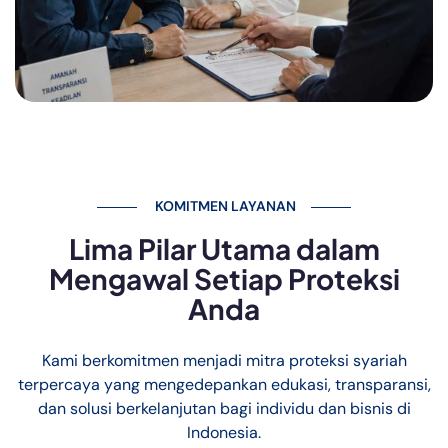
KOMITMEN LAYANAN
Lima Pilar Utama dalam
Mengawal Setiap Proteksi
Anda
Kami berkomitmen menjadi mitra proteksi syariah
terpercaya yang mengedepankan edukasi, transparansi,
dan solusi berkelanjutan bagi individu dan bisnis di
Indonesia.