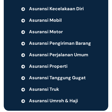
Asuransi Kecelakaan Diri
Asuransi Mobil
Asuransi Motor
Asuransi Pengiriman Barang
Asuransi Perjalanan Umum
Asuransi Properti
Asuransi Tanggung Gugat
Asuransi Truk
Asuransi Umroh & Haji