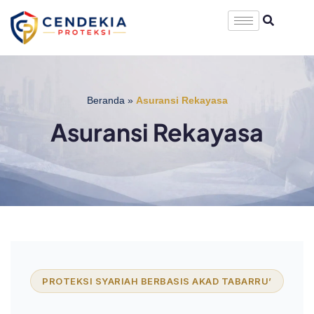
Beranda
»
Asuransi Rekayasa
Asuransi Rekayasa
PROTEKSI SYARIAH BERBASIS AKAD TABARRU’