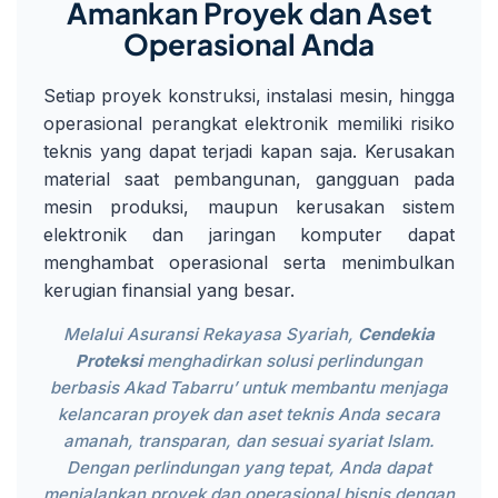
Amankan Proyek dan Aset
Operasional Anda
Setiap proyek konstruksi, instalasi mesin, hingga
operasional perangkat elektronik memiliki risiko
teknis yang dapat terjadi kapan saja. Kerusakan
material saat pembangunan, gangguan pada
mesin produksi, maupun kerusakan sistem
elektronik dan jaringan komputer dapat
menghambat operasional serta menimbulkan
kerugian finansial yang besar.
Melalui Asuransi Rekayasa Syariah,
Cendekia
Proteksi
menghadirkan solusi perlindungan
berbasis Akad Tabarru’ untuk membantu menjaga
kelancaran proyek dan aset teknis Anda secara
amanah, transparan, dan sesuai syariat Islam.
Dengan perlindungan yang tepat, Anda dapat
menjalankan proyek dan operasional bisnis dengan