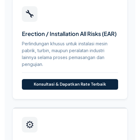
🔧
Erection / Installation All Risks (EAR)
Perlindungan khusus untuk instalasi mesin
pabrik, turbin, maupun peralatan industri
lainnya selama proses pemasangan dan
pengujian.
Konsultasi & Dapatkan Rate Terbaik
⚙️