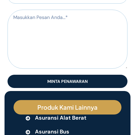
MINTA PENAWARAN
Produk Kami Lainnya
Asuransi Alat Berat
Asuransi Bus