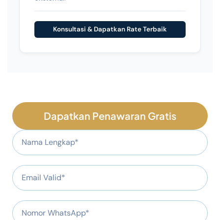
Konsultasi & Dapatkan Rate Terbaik
Dapatkan Penawaran Gratis