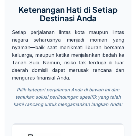
Ketenangan Hati di Setiap
Destinasi Anda
Setiap perjalanan lintas kota maupun lintas
negara seharusnya menjadi momen yang
nyaman—baik saat menikmati liburan bersama
keluarga, maupun ketika menjalankan ibadah ke
Tanah Suci. Namun, risiko tak terduga di luar
daerah domisili dapat merusak rencana dan
menguras finansial Anda.
Pilih kategori perjalanan Anda di bawah ini dan
temukan solusi perlindungan spesifik yang telah
kami rancang untuk mengamankan langkah Anda: