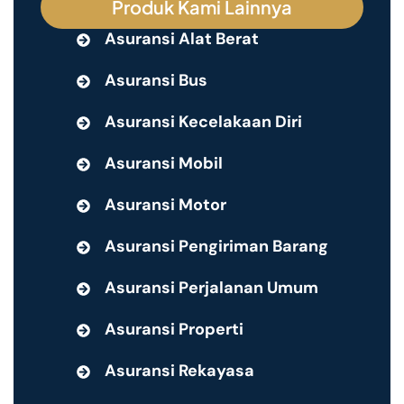
Produk Kami Lainnya
Asuransi Alat Berat
Asuransi Bus
Asuransi Kecelakaan Diri
Asuransi Mobil
Asuransi Motor
Asuransi Pengiriman Barang
Asuransi Perjalanan Umum
Asuransi Properti
Asuransi Rekayasa