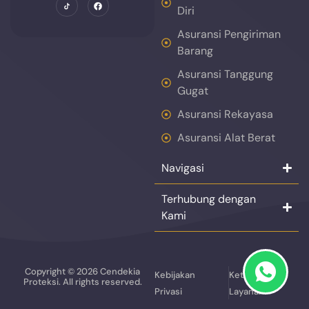
Diri
Asuransi Pengiriman
Barang
Asuransi Tanggung
Gugat
Asuransi Rekayasa
Asuransi Alat Berat
Navigasi
Terhubung dengan
Kami
Copyright © 2026 Cendekia
Kebijakan
Ketentuan
Proteksi. All rights reserved.
Privasi
Layanan