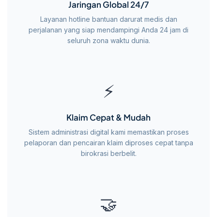
Jaringan Global 24/7
Layanan hotline bantuan darurat medis dan
perjalanan yang siap mendampingi Anda 24 jam di
seluruh zona waktu dunia.
⚡
Klaim Cepat & Mudah
Sistem administrasi digital kami memastikan proses
pelaporan dan pencairan klaim diproses cepat tanpa
birokrasi berbelit.
🤝