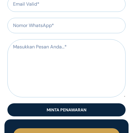
MINTA PENAWARAN