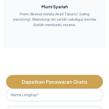
Murni Syariah
Premi dikelola melalui Akad Tabarru’ (saling
menolong). Melindungi diri sendiri sekaligus bernilai
ibadah membantu sesama.
Dapatkan Penawaran Gratis