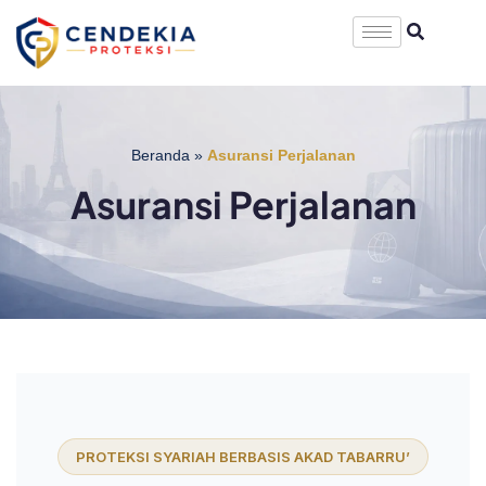
Beranda
»
Asuransi Perjalanan
Asuransi Perjalanan
PROTEKSI SYARIAH BERBASIS AKAD TABARRU’