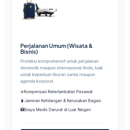
Perjalanan Umum (Wisata &
Bisnis)
Proteksi komprehensif untuk perjalanan
domestik maupun internasional Anda, baik
untuk keperluan liburan santai maupun
agenda korporat.
✈️
Kompensasi Keterlambatan Pesawat
🧳
Jaminan Kehilangan & Kerusakan Bagasi
🏥
Biaya Medis Darurat di Luar Negeri