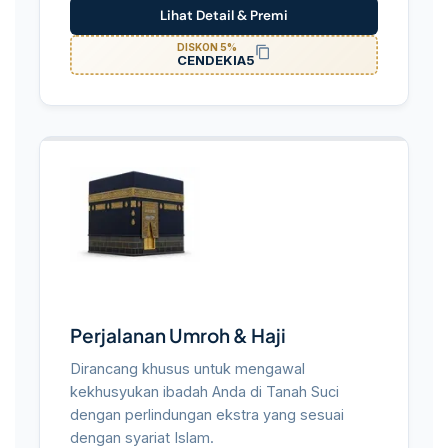
Lihat Detail & Premi
DISKON 5%
CENDEKIA5
Perjalanan Umroh & Haji
Dirancang khusus untuk mengawal
kekhusyukan ibadah Anda di Tanah Suci
dengan perlindungan ekstra yang sesuai
dengan syariat Islam.