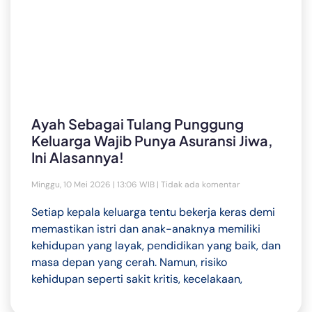
Ayah Sebagai Tulang Punggung
Keluarga Wajib Punya Asuransi Jiwa,
Ini Alasannya!
Minggu, 10 Mei 2026 | 13:06 WIB
Tidak ada komentar
Setiap kepala keluarga tentu bekerja keras demi
memastikan istri dan anak-anaknya memiliki
kehidupan yang layak, pendidikan yang baik, dan
masa depan yang cerah. Namun, risiko
kehidupan seperti sakit kritis, kecelakaan,