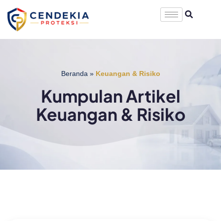
Beranda
»
Keuangan & Risiko
Kumpulan Artikel
Keuangan & Risiko