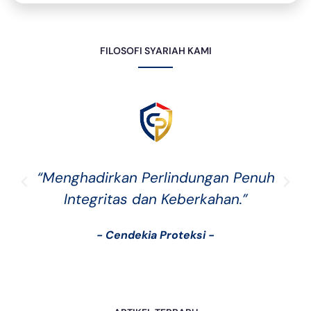
FILOSOFI SYARIAH KAMI
“Menghadirkan Perlindungan Penuh
Integritas dan Keberkahan.”
- Cendekia Proteksi -