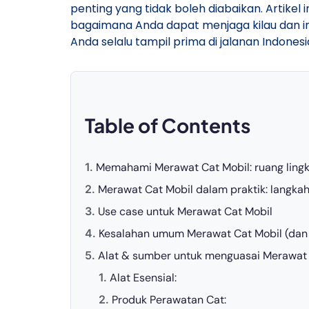
penting yang tidak boleh diabaikan. Artike
bagaimana Anda dapat menjaga kilau dan i
Anda selalu tampil prima di jalanan Indonesi
Table of Contents
Memahami Merawat Cat Mobil: ruang ling
Merawat Cat Mobil dalam praktik: langka
Use case untuk Merawat Cat Mobil
Kesalahan umum Merawat Cat Mobil (dan 
Alat & sumber untuk menguasai Merawat 
Alat Esensial:
Produk Perawatan Cat: