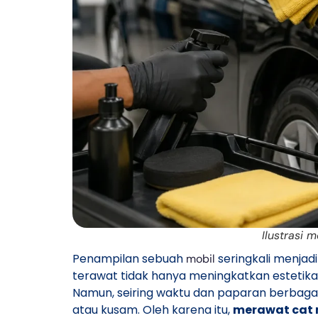
Ilustrasi 
Penampilan sebuah
seringkali menjadi
mobil
terawat tidak hanya meningkatkan estetika, 
Namun, seiring waktu dan paparan berbagai
atau kusam. Oleh karena itu,
merawat cat 