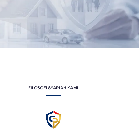
FILOSOFI SYARIAH KAMI