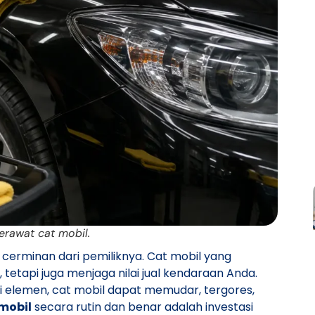
merawat cat mobil.
 cerminan dari pemiliknya. Cat mobil yang
tetapi juga menjaga nilai jual kendaraan Anda.
 elemen, cat mobil dapat memudar, tergores,
mobil
secara rutin dan benar adalah investasi