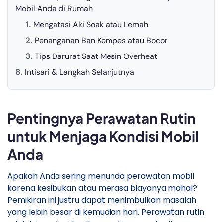
Mobil Anda di Rumah
Mengatasi Aki Soak atau Lemah
Penanganan Ban Kempes atau Bocor
Tips Darurat Saat Mesin Overheat
Intisari & Langkah Selanjutnya
Pentingnya Perawatan Rutin
untuk Menjaga Kondisi Mobil
Anda
Apakah Anda sering menunda perawatan mobil
karena kesibukan atau merasa biayanya mahal?
Pemikiran ini justru dapat menimbulkan masalah
yang lebih besar di kemudian hari. Perawatan rutin