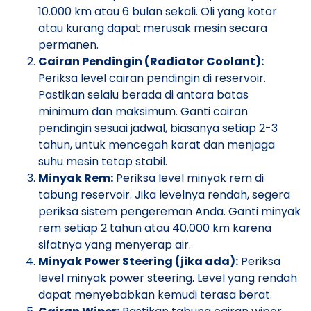
10.000 km atau 6 bulan sekali. Oli yang kotor
atau kurang dapat merusak mesin secara
permanen.
Cairan Pendingin (Radiator Coolant):
Periksa level cairan pendingin di reservoir.
Pastikan selalu berada di antara batas
minimum dan maksimum. Ganti cairan
pendingin sesuai jadwal, biasanya setiap 2-3
tahun, untuk mencegah karat dan menjaga
suhu mesin tetap stabil.
Minyak Rem:
Periksa level minyak rem di
tabung reservoir. Jika levelnya rendah, segera
periksa sistem pengereman Anda. Ganti minyak
rem setiap 2 tahun atau 40.000 km karena
sifatnya yang menyerap air.
Minyak Power Steering (jika ada):
Periksa
level minyak power steering. Level yang rendah
dapat menyebabkan kemudi terasa berat.