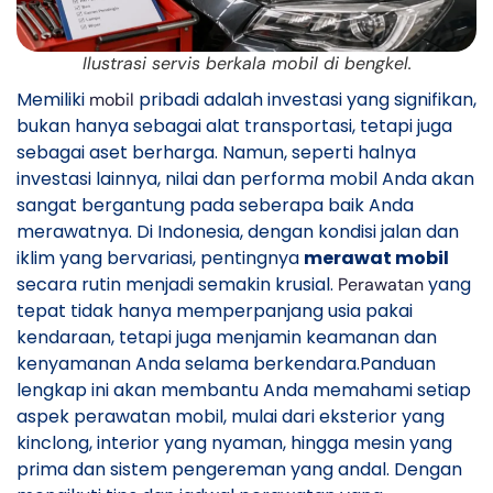
Ilustrasi servis berkala mobil di bengkel.
Memiliki
pribadi adalah investasi yang signifikan,
mobil
bukan hanya sebagai alat transportasi, tetapi juga
sebagai aset berharga. Namun, seperti halnya
investasi lainnya, nilai dan performa mobil Anda akan
sangat bergantung pada seberapa baik Anda
merawatnya. Di Indonesia, dengan kondisi jalan dan
iklim yang bervariasi, pentingnya
merawat mobil
secara rutin menjadi semakin krusial.
yang
Perawatan
tepat tidak hanya memperpanjang usia pakai
kendaraan, tetapi juga menjamin keamanan dan
kenyamanan Anda selama berkendara.Panduan
lengkap ini akan membantu Anda memahami setiap
aspek perawatan mobil, mulai dari eksterior yang
kinclong, interior yang nyaman, hingga mesin yang
prima dan sistem pengereman yang andal. Dengan