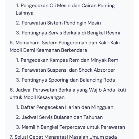
Pengecekan Oli Mesin dan Cairan Penting
Lainnya
Perawatan Sistem Pendingin Mesin
Pentingnya Servis Berkala di Bengkel Resmi
Memahami Sistem Pengereman dan Kaki-Kaki
Mobil Demi Keamanan Berkendara
Pengecekan Kampas Rem dan Minyak Rem
Perawatan Suspensi dan Shock Absorber
Pentingnya Spooring dan Balancing Roda
Jadwal Perawatan Berkala yang Wajib Anda Ikuti
untuk Mobil Kesayangan
Daftar Pengecekan Harian dan Mingguan
Jadwal Servis Bulanan dan Tahunan
Memilih Bengkel Terpercaya untuk Perawatan
Solusi Cepat Mengatasi Masalah Umum pada