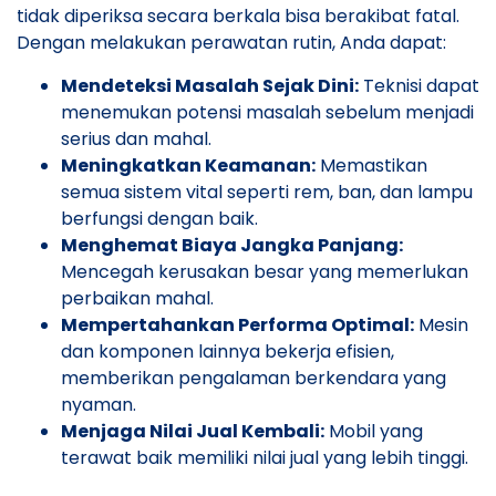
tidak diperiksa secara berkala bisa berakibat fatal.
Dengan melakukan perawatan rutin, Anda dapat:
Mendeteksi Masalah Sejak Dini:
Teknisi dapat
menemukan potensi masalah sebelum menjadi
serius dan mahal.
Meningkatkan Keamanan:
Memastikan
semua sistem vital seperti rem, ban, dan lampu
berfungsi dengan baik.
Menghemat Biaya Jangka Panjang:
Mencegah kerusakan besar yang memerlukan
perbaikan mahal.
Mempertahankan Performa Optimal:
Mesin
dan komponen lainnya bekerja efisien,
memberikan pengalaman berkendara yang
nyaman.
Menjaga Nilai Jual Kembali:
Mobil yang
terawat baik memiliki nilai jual yang lebih tinggi.