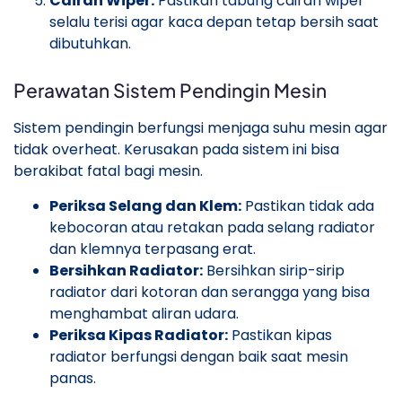
Cairan Wiper:
Pastikan tabung cairan wiper
selalu terisi agar kaca depan tetap bersih saat
dibutuhkan.
Perawatan Sistem Pendingin Mesin
Sistem pendingin berfungsi menjaga suhu mesin agar
tidak overheat. Kerusakan pada sistem ini bisa
berakibat fatal bagi mesin.
Periksa Selang dan Klem:
Pastikan tidak ada
kebocoran atau retakan pada selang radiator
dan klemnya terpasang erat.
Bersihkan Radiator:
Bersihkan sirip-sirip
radiator dari kotoran dan serangga yang bisa
menghambat aliran udara.
Periksa Kipas Radiator:
Pastikan kipas
radiator berfungsi dengan baik saat mesin
panas.