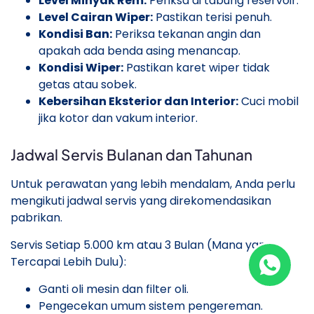
Level Minyak Rem:
Periksa di tabung reservoir.
Level Cairan Wiper:
Pastikan terisi penuh.
Kondisi Ban:
Periksa tekanan angin dan
apakah ada benda asing menancap.
Kondisi Wiper:
Pastikan karet wiper tidak
getas atau sobek.
Kebersihan Eksterior dan Interior:
Cuci mobil
jika kotor dan vakum interior.
Jadwal Servis Bulanan dan Tahunan
Untuk perawatan yang lebih mendalam, Anda perlu
mengikuti jadwal servis yang direkomendasikan
pabrikan.
Servis Setiap 5.000 km atau 3 Bulan (Mana yang
Tercapai Lebih Dulu):
Ganti oli mesin dan filter oli.
Pengecekan umum sistem pengereman.