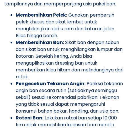
tampilannya dan memperpanjang usia pakai ban.
Membersihkan Pelek:
Gunakan pembersih
pelek khusus dan sikat lembut untuk
menghilangkan debu rem dan kotoran jalan.
Bilas hingga bersih.
Membersihkan Ban:
Sikat ban dengan sabun
dan sikat ban untuk menghilangkan lumpur dan
kotoran. Setelah kering, Anda bisa
mengaplikasikan dressing ban untuk
memberikan kilau hitam dan melindunginya dari
retak.
Pengecekan Tekanan Angin:
Periksa tekanan
angin ban secara rutin (setidaknya seminggu
sekali) sesuai rekomendasi pabrikan. Tekanan
yang tidak sesuai dapat mempengaruhi
konsumsi bahan bakar, handling, dan usia ban.
Rotasi Ban:
Lakukan rotasi ban setiap 10.000
km untuk memastikan keausan ban merata.