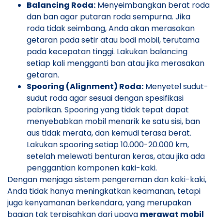
Balancing Roda:
Menyeimbangkan berat roda
dan ban agar putaran roda sempurna. Jika
roda tidak seimbang, Anda akan merasakan
getaran pada setir atau bodi mobil, terutama
pada kecepatan tinggi. Lakukan balancing
setiap kali mengganti ban atau jika merasakan
getaran.
Spooring (Alignment) Roda:
Menyetel sudut-
sudut roda agar sesuai dengan spesifikasi
pabrikan. Spooring yang tidak tepat dapat
menyebabkan mobil menarik ke satu sisi, ban
aus tidak merata, dan kemudi terasa berat.
Lakukan spooring setiap 10.000-20.000 km,
setelah melewati benturan keras, atau jika ada
penggantian komponen kaki-kaki.
Dengan menjaga sistem pengereman dan kaki-kaki,
Anda tidak hanya meningkatkan keamanan, tetapi
juga kenyamanan berkendara, yang merupakan
bagian tak terpisahkan dari upaya
merawat mobil