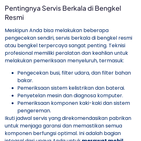
Pentingnya Servis Berkala di Bengkel
Resmi
Meskipun Anda bisa melakukan beberapa
pengecekan sendiri, servis berkala di bengkel resmi
atau bengkel terpercaya sangat penting. Teknisi
profesional memiliki peralatan dan keahlian untuk
melakukan pemeriksaan menyeluruh, termasuk:
Pengecekan busi, filter udara, dan filter bahan
bakar.
Pemeriksaan sistem kelistrikan dan baterai.
Penyetelan mesin dan diagnosa komputer.
Pemeriksaan komponen kaki-kaki dan sistem
pengereman.
Ikuti jadwal servis yang direkomendasikan pabrikan
untuk menjaga garansi dan memastikan semua
komponen berfungsi optimal. Ini adalah bagian
integral dari upaya Anda untuk
merawat mobil