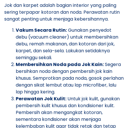
Jok dan karpet adalah bagian interior yang paling
sering terpapar kotoran dan noda. Perawatan rutin
sangat penting untuk menjaga kebersihannya.
Vakum Secara Rutin:
Gunakan penyedot
debu (vacuum cleaner) untuk membersihkan
debu, remah makanan, dan kotoran dari jok,
karpet, dan sela-sela. Lakukan setidaknya
seminggu sekali.
Membersihkan Noda pada Jok Kain:
Segera
bersihkan noda dengan pembersih jok kain
khusus. Semprotkan pada noda, gosok perlahan
dengan sikat lembut atau lap microfiber, lalu
lap hingga kering.
Perawatan Jok Kulit:
Untuk jok kulit, gunakan
pembersih kulit khusus dan kondisioner kulit.
Pembersih akan mengangkat kotoran,
sementara kondisioner akan menjaga
kelembaban kulit agar tidak retak dan tetap