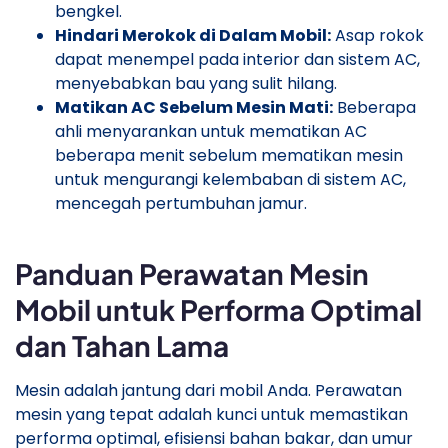
bengkel.
Hindari Merokok di Dalam Mobil:
Asap rokok
dapat menempel pada interior dan sistem AC,
menyebabkan bau yang sulit hilang.
Matikan AC Sebelum Mesin Mati:
Beberapa
ahli menyarankan untuk mematikan AC
beberapa menit sebelum mematikan mesin
untuk mengurangi kelembaban di sistem AC,
mencegah pertumbuhan jamur.
Panduan Perawatan Mesin
Mobil untuk Performa Optimal
dan Tahan Lama
Mesin adalah jantung dari mobil Anda. Perawatan
mesin yang tepat adalah kunci untuk memastikan
performa optimal, efisiensi bahan bakar, dan umur