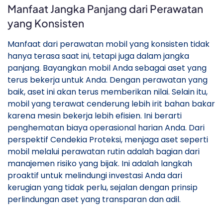
Manfaat Jangka Panjang dari Perawatan
yang Konsisten
Manfaat dari perawatan mobil yang konsisten tidak
hanya terasa saat ini, tetapi juga dalam jangka
panjang. Bayangkan mobil Anda sebagai aset yang
terus bekerja untuk Anda. Dengan perawatan yang
baik, aset ini akan terus memberikan nilai. Selain itu,
mobil yang terawat cenderung lebih irit bahan bakar
karena mesin bekerja lebih efisien. Ini berarti
penghematan biaya operasional harian Anda. Dari
perspektif Cendekia Proteksi, menjaga aset seperti
mobil melalui perawatan rutin adalah bagian dari
manajemen risiko yang bijak. Ini adalah langkah
proaktif untuk melindungi investasi Anda dari
kerugian yang tidak perlu, sejalan dengan prinsip
perlindungan aset yang transparan dan adil.