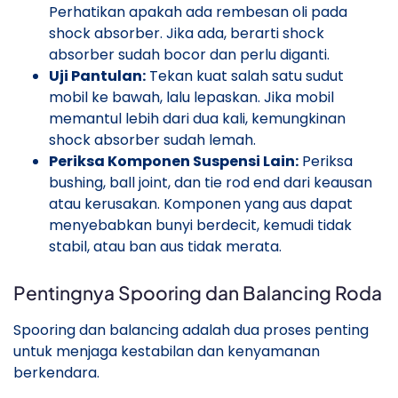
Perhatikan apakah ada rembesan oli pada
shock absorber. Jika ada, berarti shock
absorber sudah bocor dan perlu diganti.
Uji Pantulan:
Tekan kuat salah satu sudut
mobil ke bawah, lalu lepaskan. Jika mobil
memantul lebih dari dua kali, kemungkinan
shock absorber sudah lemah.
Periksa Komponen Suspensi Lain:
Periksa
bushing, ball joint, dan tie rod end dari keausan
atau kerusakan. Komponen yang aus dapat
menyebabkan bunyi berdecit, kemudi tidak
stabil, atau ban aus tidak merata.
Pentingnya Spooring dan Balancing Roda
Spooring dan balancing adalah dua proses penting
untuk menjaga kestabilan dan kenyamanan
berkendara.