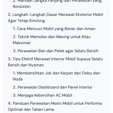
Manfaat Jangka Panjang dari Perawatan yang
Konsisten
Langkah-Langkah Dasar Merawat Eksterior Mobil
Agar Tetap Kinclong
Cara Mencuci Mobil yang Benar dan Aman
Teknik Memoles dan Waxing untuk Kilau
Maksimal
Perawatan Ban dan Pelek agar Selalu Bersih
Tips Efektif Merawat Interior Mobil Supaya Selalu
Bersih dan Nyaman
Membersihkan Jok dan Karpet dari Debu dan
Noda
Perawatan Dashboard dan Panel Interior
Menjaga Kebersihan AC Mobil
Panduan Perawatan Mesin Mobil untuk Performa
Optimal dan Tahan Lama