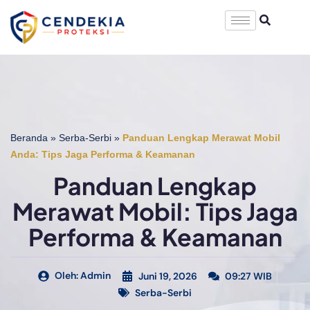
Beranda
»
Serba-Serbi
»
Panduan Lengkap Merawat Mobil
Anda: Tips Jaga Performa & Keamanan
Panduan Lengkap
Merawat Mobil: Tips Jaga
Performa & Keamanan
Oleh:
Admin
Juni 19, 2026
09:27 WIB
Serba-Serbi