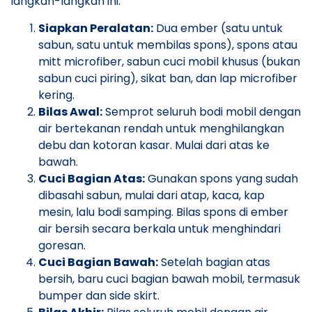
langkah-langkah ini:
Siapkan Peralatan:
Dua ember (satu untuk
sabun, satu untuk membilas spons), spons atau
mitt microfiber, sabun cuci mobil khusus (bukan
sabun cuci piring), sikat ban, dan lap microfiber
kering.
Bilas Awal:
Semprot seluruh bodi mobil dengan
air bertekanan rendah untuk menghilangkan
debu dan kotoran kasar. Mulai dari atas ke
bawah.
Cuci Bagian Atas:
Gunakan spons yang sudah
dibasahi sabun, mulai dari atap, kaca, kap
mesin, lalu bodi samping. Bilas spons di ember
air bersih secara berkala untuk menghindari
goresan.
Cuci Bagian Bawah:
Setelah bagian atas
bersih, baru cuci bagian bawah mobil, termasuk
bumper dan side skirt.