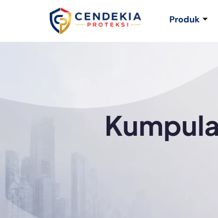
Produk
Kumpulan