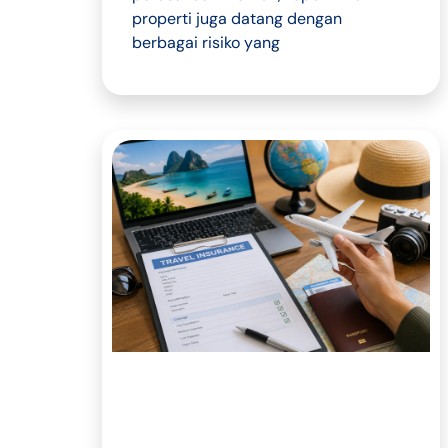
properti juga datang dengan
berbagai risiko yang