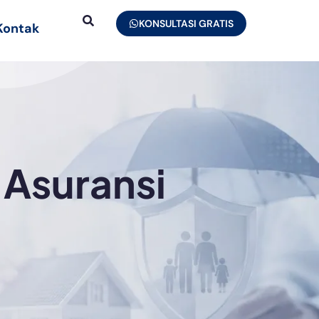
KONSULTASI GRATIS
Kontak
 Asuransi