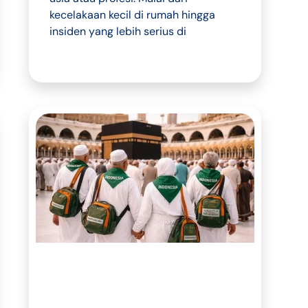
kecelakaan kecil di rumah hingga
insiden yang lebih serius di