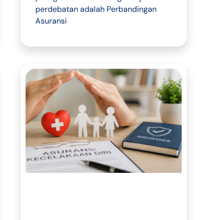
perdebatan adalah Perbandingan
Asuransi