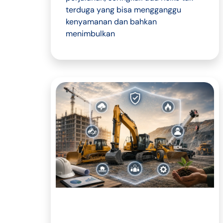
terduga yang bisa mengganggu
kenyamanan dan bahkan
menimbulkan