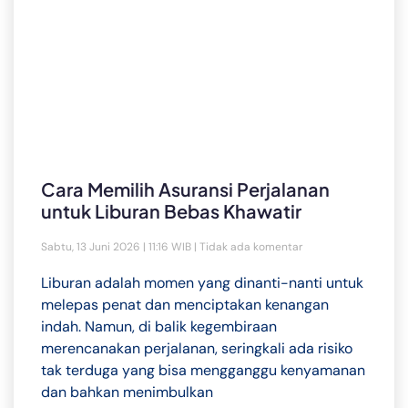
Cara Memilih Asuransi Perjalanan
untuk Liburan Bebas Khawatir
Sabtu, 13 Juni 2026 | 11:16 WIB
Tidak ada komentar
Liburan adalah momen yang dinanti-nanti untuk
melepas penat dan menciptakan kenangan
indah. Namun, di balik kegembiraan
merencanakan perjalanan, seringkali ada risiko
tak terduga yang bisa mengganggu kenyamanan
dan bahkan menimbulkan