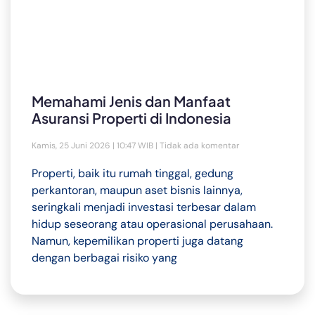
Memahami Jenis dan Manfaat
Asuransi Properti di Indonesia
Kamis, 25 Juni 2026 | 10:47 WIB
Tidak ada komentar
Properti, baik itu rumah tinggal, gedung
perkantoran, maupun aset bisnis lainnya,
seringkali menjadi investasi terbesar dalam
hidup seseorang atau operasional perusahaan.
Namun, kepemilikan properti juga datang
dengan berbagai risiko yang