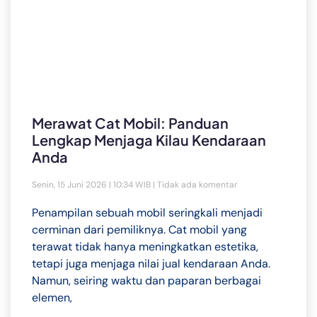
Merawat Cat Mobil: Panduan
Lengkap Menjaga Kilau Kendaraan
Anda
Senin, 15 Juni 2026 | 10:34 WIB
Tidak ada komentar
Penampilan sebuah mobil seringkali menjadi
cerminan dari pemiliknya. Cat mobil yang
terawat tidak hanya meningkatkan estetika,
tetapi juga menjaga nilai jual kendaraan Anda.
Namun, seiring waktu dan paparan berbagai
elemen,