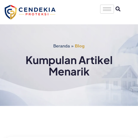
Beranda
»
Blog
Kumpulan Artikel
Menarik