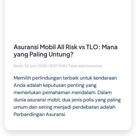
Asuransi Mobil All Risk vs TLO: Mana
yang Paling Untung?
Senin, 22 Juni 2026 | 10:57 WIB
Tidak ada komentar
Memilih perlindungan terbaik untuk kendaraan
Anda adalah keputusan penting yang
memerlukan pemahaman mendalam. Dalam
dunia asuransi mobil, dua jenis polis yang paling
umum dan sering menjadi perdebatan adalah
Perbandingan Asuransi