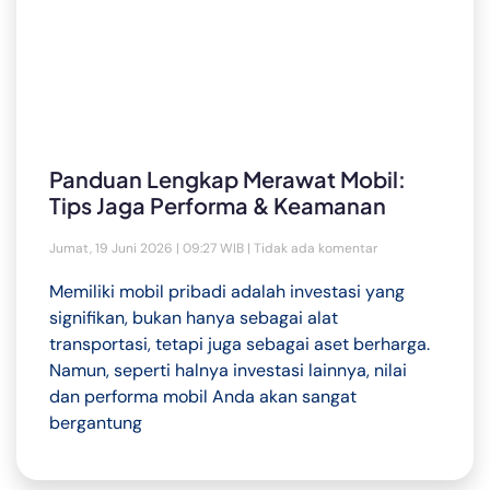
Panduan Lengkap Merawat Mobil:
Tips Jaga Performa & Keamanan
Jumat, 19 Juni 2026 | 09:27 WIB
Tidak ada komentar
Memiliki mobil pribadi adalah investasi yang
signifikan, bukan hanya sebagai alat
transportasi, tetapi juga sebagai aset berharga.
Namun, seperti halnya investasi lainnya, nilai
dan performa mobil Anda akan sangat
bergantung