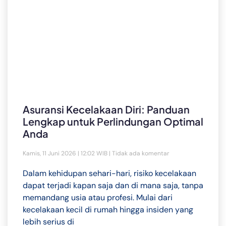
Asuransi Kecelakaan Diri: Panduan
Lengkap untuk Perlindungan Optimal
Anda
Kamis, 11 Juni 2026 | 12:02 WIB
Tidak ada komentar
Dalam kehidupan sehari-hari, risiko kecelakaan
dapat terjadi kapan saja dan di mana saja, tanpa
memandang usia atau profesi. Mulai dari
kecelakaan kecil di rumah hingga insiden yang
lebih serius di