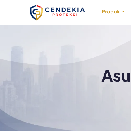
Produk
Asu