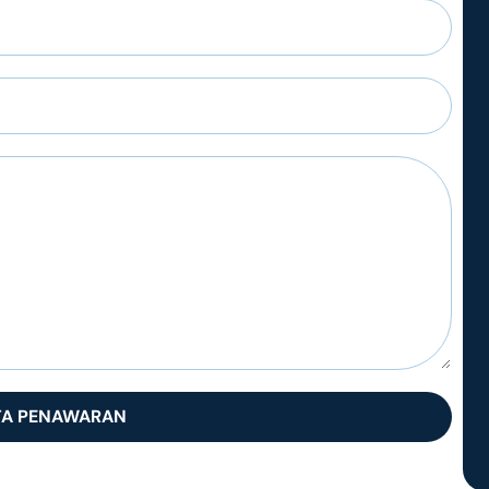
TA PENAWARAN