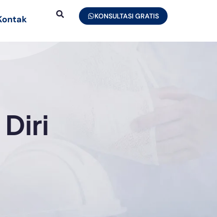
KONSULTASI GRATIS
Kontak
Diri