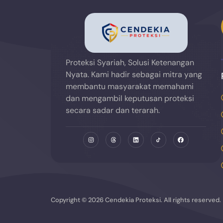
Proteksi Syariah, Solusi Ketenangan
Nyata. Kami hadir sebagai mitra yang
membantu masyarakat memahami
dan mengambil keputusan proteksi
secara sadar dan terarah.
Copyright © 2026 Cendekia Proteksi. All rights reserved.