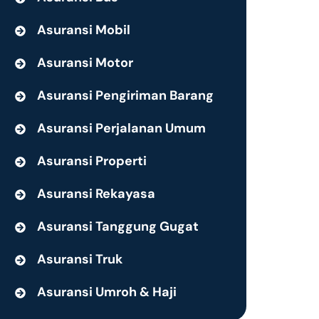
Asuransi Mobil
Asuransi Motor
Asuransi Pengiriman Barang
Asuransi Perjalanan Umum
Asuransi Properti
Asuransi Rekayasa
Asuransi Tanggung Gugat
Asuransi Truk
Asuransi Umroh & Haji