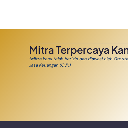
Mitra Terpercaya Ka
*Mitra kami telah berizin dan diawasi oleh Otorit
Jasa Keuangan (OJK)