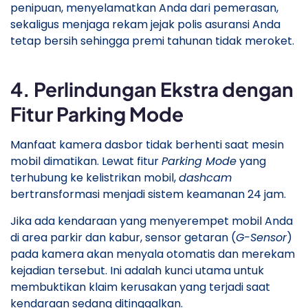
penipuan, menyelamatkan Anda dari pemerasan,
sekaligus menjaga rekam jejak polis asuransi Anda
tetap bersih sehingga premi tahunan tidak meroket.
​4. Perlindungan Ekstra dengan
Fitur Parking Mode
​Manfaat kamera dasbor tidak berhenti saat mesin
mobil dimatikan. Lewat fitur
Parking Mode
yang
terhubung ke kelistrikan mobil,
dashcam
bertransformasi menjadi sistem keamanan 24 jam.
​Jika ada kendaraan yang menyerempet mobil Anda
di area parkir dan kabur, sensor getaran (
G-Sensor
)
pada kamera akan menyala otomatis dan merekam
kejadian tersebut. Ini adalah kunci utama untuk
membuktikan klaim kerusakan yang terjadi saat
kendaraan sedang ditinggalkan.