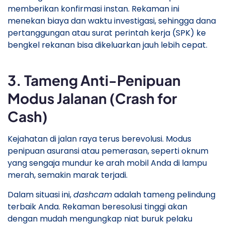
memberikan konfirmasi instan. Rekaman ini
menekan biaya dan waktu investigasi, sehingga dana
pertanggungan atau surat perintah kerja (SPK) ke
bengkel rekanan bisa dikeluarkan jauh lebih cepat.
​3. Tameng Anti-Penipuan
Modus Jalanan (Crash for
Cash)
​Kejahatan di jalan raya terus berevolusi. Modus
penipuan asuransi atau pemerasan, seperti oknum
yang sengaja mundur ke arah mobil Anda di lampu
merah, semakin marak terjadi.
​Dalam situasi ini,
dashcam
adalah tameng pelindung
terbaik Anda. Rekaman beresolusi tinggi akan
dengan mudah mengungkap niat buruk pelaku