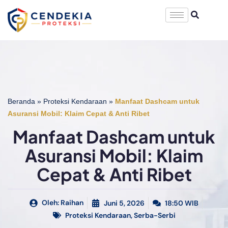
Beranda
»
Proteksi Kendaraan
»
Manfaat Dashcam untuk
Asuransi Mobil: Klaim Cepat & Anti Ribet
Manfaat Dashcam untuk
Asuransi Mobil: Klaim
Cepat & Anti Ribet
Oleh:
Raihan
Juni 5, 2026
18:50 WIB
Proteksi Kendaraan
,
Serba-Serbi