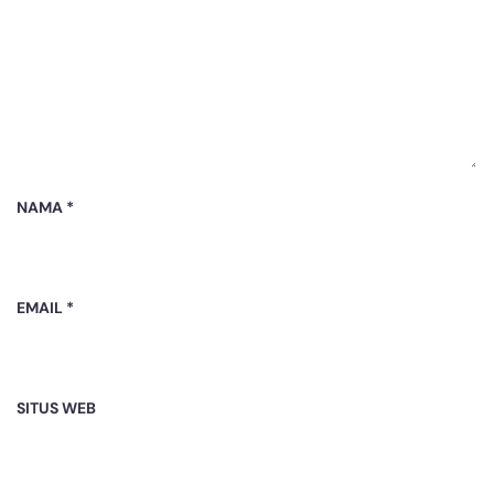
NAMA
*
EMAIL
*
SITUS WEB