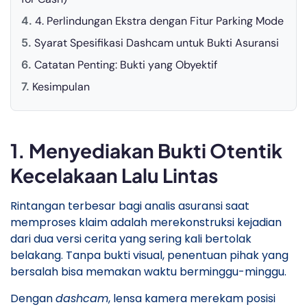
​4. Perlindungan Ekstra dengan Fitur Parking Mode
​Syarat Spesifikasi Dashcam untuk Bukti Asuransi
​Catatan Penting: Bukti yang Obyektif
​Kesimpulan
​1. Menyediakan Bukti Otentik
Kecelakaan Lalu Lintas
​Rintangan terbesar bagi analis asuransi saat
memproses klaim adalah merekonstruksi kejadian
dari dua versi cerita yang sering kali bertolak
belakang. Tanpa bukti visual, penentuan pihak yang
bersalah bisa memakan waktu berminggu-minggu.
​Dengan
dashcam
, lensa kamera merekam posisi