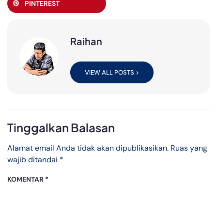
PINTEREST
Raihan
VIEW ALL POSTS >
Tinggalkan Balasan
Alamat email Anda tidak akan dipublikasikan.
Ruas yang
wajib ditandai
*
KOMENTAR
*