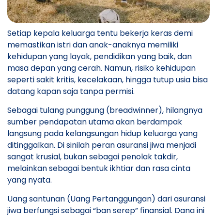
Setiap kepala keluarga tentu bekerja keras demi
memastikan istri dan anak-anaknya memiliki
kehidupan yang layak, pendidikan yang baik, dan
masa depan yang cerah. Namun, risiko kehidupan
seperti sakit kritis, kecelakaan, hingga tutup usia bisa
datang kapan saja tanpa permisi.
​Sebagai tulang punggung (breadwinner), hilangnya
sumber pendapatan utama akan berdampak
langsung pada kelangsungan hidup keluarga yang
ditinggalkan. Di sinilah peran asuransi jiwa menjadi
sangat krusial, bukan sebagai penolak takdir,
melainkan sebagai bentuk ikhtiar dan rasa cinta
yang nyata.
Uang santunan (Uang Pertanggungan) dari asuransi
jiwa berfungsi sebagai “ban serep” finansial. Dana ini