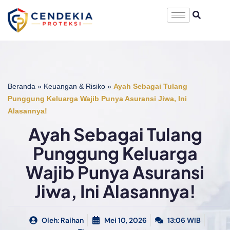
Beranda
»
Keuangan & Risiko
»
Ayah Sebagai Tulang
Punggung Keluarga Wajib Punya Asuransi Jiwa, Ini
Alasannya!
Ayah Sebagai Tulang
Punggung Keluarga
Wajib Punya Asuransi
Jiwa, Ini Alasannya!
Oleh:
Raihan
Mei 10, 2026
13:06 WIB