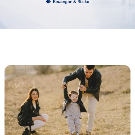
Keuangan & Risiko