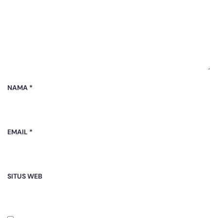
NAMA
*
EMAIL
*
SITUS WEB