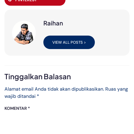
Raihan
VIEW ALL POSTS >
Tinggalkan Balasan
Alamat email Anda tidak akan dipublikasikan.
Ruas yang
wajib ditandai
*
KOMENTAR
*