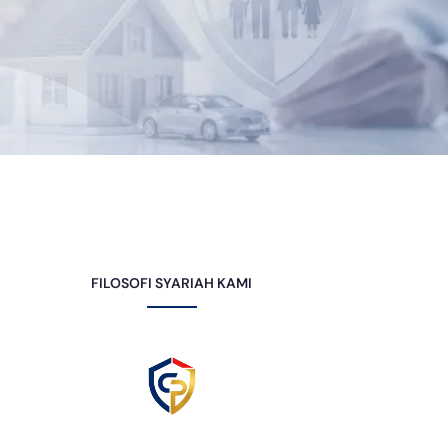
FILOSOFI SYARIAH KAMI