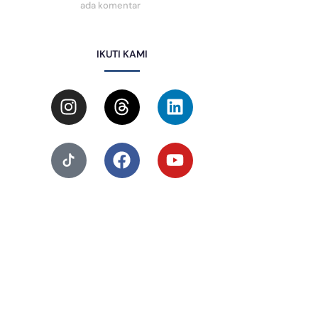
ada komentar
IKUTI KAMI