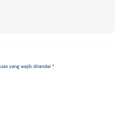
uas yang wajib ditandai
*