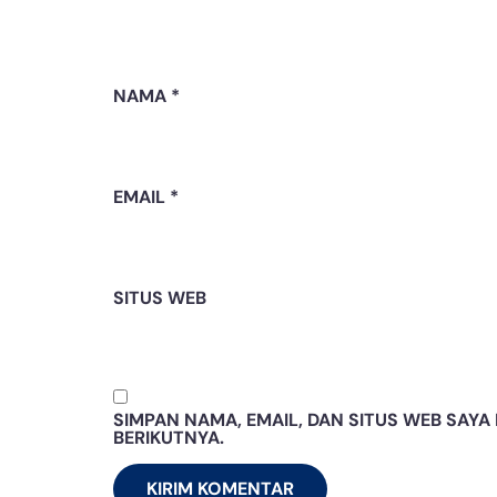
NAMA
*
EMAIL
*
SITUS WEB
SIMPAN NAMA, EMAIL, DAN SITUS WEB SAY
BERIKUTNYA.