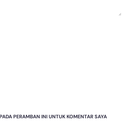
A PADA PERAMBAN INI UNTUK KOMENTAR SAYA