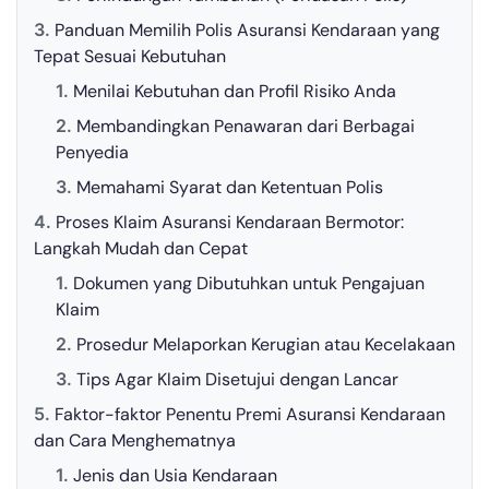
Panduan Memilih Polis Asuransi Kendaraan yang
Tepat Sesuai Kebutuhan
Menilai Kebutuhan dan Profil Risiko Anda
Membandingkan Penawaran dari Berbagai
Penyedia
Memahami Syarat dan Ketentuan Polis
Proses Klaim Asuransi Kendaraan Bermotor:
Langkah Mudah dan Cepat
Dokumen yang Dibutuhkan untuk Pengajuan
Klaim
Prosedur Melaporkan Kerugian atau Kecelakaan
Tips Agar Klaim Disetujui dengan Lancar
Faktor-faktor Penentu Premi Asuransi Kendaraan
dan Cara Menghematnya
Jenis dan Usia Kendaraan