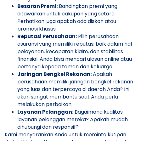
Besaran Premi:
Bandingkan premi yang
ditawarkan untuk cakupan yang setara.
Perhatikan juga apakah ada diskon atau
promosi khusus.
Reputasi Perusahaan:
Pilih perusahaan
asuransi yang memiliki reputasi baik dalam hal
pelayanan, kecepatan klaim, dan stabilitas
finansial. Anda bisa mencari ulasan online atau
bertanya kepada teman dan keluarga.
Jaringan Bengkel Rekanan:
Apakah
perusahaan memiliki jaringan bengkel rekanan
yang luas dan terpercaya di daerah Anda? Ini
akan sangat membantu saat Anda perlu
melakukan perbaikan.
Layanan Pelanggan:
Bagaimana kualitas
layanan pelanggan mereka? Apakah mudah
dihubungi dan responsif?
Kami menyarankan Anda untuk meminta kutipan