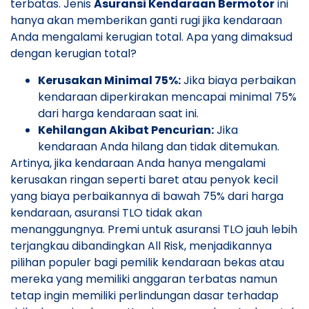
terbatas. Jenis
Asuransi Kendaraan Bermotor
ini
hanya akan memberikan ganti rugi jika kendaraan
Anda mengalami kerugian total. Apa yang dimaksud
dengan kerugian total?
Kerusakan Minimal 75%:
Jika biaya perbaikan
kendaraan diperkirakan mencapai minimal 75%
dari harga kendaraan saat ini.
Kehilangan Akibat Pencurian:
Jika
kendaraan Anda hilang dan tidak ditemukan.
Artinya, jika kendaraan Anda hanya mengalami
kerusakan ringan seperti baret atau penyok kecil
yang biaya perbaikannya di bawah 75% dari harga
kendaraan, asuransi TLO tidak akan
menanggungnya. Premi untuk asuransi TLO jauh lebih
terjangkau dibandingkan All Risk, menjadikannya
pilihan populer bagi pemilik kendaraan bekas atau
mereka yang memiliki anggaran terbatas namun
tetap ingin memiliki perlindungan dasar terhadap