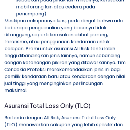
mobil orang lain atau cedera pada
penumpang).
Meskipun cakupannya luas, perlu diingat bahwa ada
beberapa pengecualian yang biasanya tidak
ditanggung, seperti kerusakan akibat perang,
terorisme, atau penggunaan kendaraan untuk
balapan. Premi untuk asuransi All Risk tentu lebih
tinggi dibandingkan jenis lainnya, namun sebanding
dengan ketenangan pikiran yang ditawarkannya. Tim
Cendekia Proteksi merekomendasikan jenis ini bagi
pemilik kendaraan baru atau kendaraan dengan nilai
jual tinggi yang menginginkan perlindungan
maksimal.
Asuransi Total Loss Only (TLO)
Berbeda dengan All Risk, Asuransi Total Loss Only
(TLO) menawarkan cakupan yang lebih spesifik dan