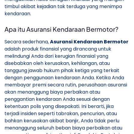
timbul akibat kejadian tak terduga yang menimpa
kendaraan.
Apa itu Asuransi Kendaraan Bermotor?
Secara sederhana,
Asuransi Kendaraan Bermotor
adalah produk finansial yang dirancang untuk
melindungi Anda dari kerugian finansial yang
disebabkan oleh kerusakan, kehilangan, atau
tanggung jawab hukum pihak ketiga yang terkait
dengan penggunaan kendaraan Anda. Ketika Anda
membayar premi secara rutin, perusahaan asuransi
akan menanggung biaya perbaikan atau
penggantian kendaraan Anda sesuai dengan
ketentuan polis yang disepakati. Ini berarti, jika
terjadi insiden seperti tabrakan, pencurian, atau
bahkan kerusakan akibat banjir, Anda tidak perlu
menanggung seluruh beban biaya perbaikan atau