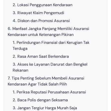
Lokasi Penggunaan Kendaraan
Riwayat Klaim Pengemudi
Diskon dan Promosi Asuransi
Manfaat Jangka Panjang Memiliki Asuransi
Kendaraan untuk Ketenangan Pikiran
Perlindungan Finansial dari Kerugian Tak
Terduga
Rasa Aman Saat Berkendara
Akses ke Layanan Darurat dan Bengkel
Rekanan
Tips Penting Sebelum Membeli Asuransi
Kendaraan Agar Tidak Salah Pilih
Periksa Reputasi Perusahaan Asuransi
Baca Polis dengan Seksama
Jangan Tergiur Harga Murah Saja