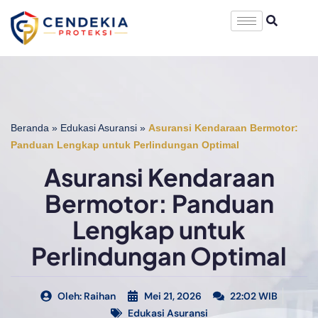
Beranda
»
Edukasi Asuransi
»
Asuransi Kendaraan Bermotor:
Panduan Lengkap untuk Perlindungan Optimal
Asuransi Kendaraan
Bermotor: Panduan
Lengkap untuk
Perlindungan Optimal
Oleh:
Raihan
Mei 21, 2026
22:02 WIB
Edukasi Asuransi