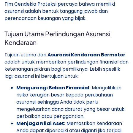
Tim Cendekia Proteksi percaya bahwa memiliki
asuransi adalah bentuk tanggung jawab dan
perencanaan keuangan yang bijak.
Tujuan Utama Perlindungan Asuransi
Kendaraan
Tujuan utama dari
Asuransi Kendaraan Bermotor
adalah untuk memberikan perlindungan finansial dan
ketenangan pikiran bagi pemiliknya. Lebih spesifik
lagi, asuransi ini bertujuan untuk:
Mengurangi Beban Finansial:
Mengalihkan
risiko kerugian besar kepada perusahaan
asuransi, sehingga Anda tidak perlu
mengeluarkan dana darurat yang besar untuk
perbaikan atau penggantian.
Menjaga Nilai Aset:
Memastikan kendaraan
Anda dapat diperbaiki atau diganti jika terjadi