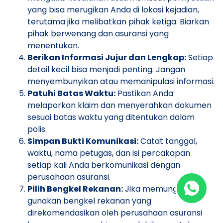
yang bisa merugikan Anda di lokasi kejadian,
terutama jika melibatkan pihak ketiga. Biarkan
pihak berwenang dan asuransi yang
menentukan.
Berikan Informasi Jujur dan Lengkap:
Setiap
detail kecil bisa menjadi penting. Jangan
menyembunyikan atau memanipulasi informasi.
Patuhi Batas Waktu:
Pastikan Anda
melaporkan klaim dan menyerahkan dokumen
sesuai batas waktu yang ditentukan dalam
polis.
Simpan Bukti Komunikasi:
Catat tanggal,
waktu, nama petugas, dan isi percakapan
setiap kali Anda berkomunikasi dengan
perusahaan asuransi.
Pilih Bengkel Rekanan:
Jika memungkinkan,
gunakan bengkel rekanan yang
direkomendasikan oleh perusahaan asuransi