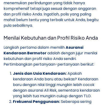
menemukan perlindungan yang tidak hanya
komprehensif tetapi juga sesuai dengan anggaran
dan profil risiko Anda. Ingatlah, polis yang paling
mahal belum tentu yang terbaik untuk Anda, begitu
pula sebaliknya.
Menilai Kebutuhan dan Profil Risiko Anda
Langkah pertama dalam memilih
Asuransi
Kendaraan Bermotor
adalah dengan jujur menilai
kebutuhan dan profil risiko Anda sendiri.
Pertimbangkan pertanyaan-pertanyaan berikut:
Jenis dan Usia Kendaraan:
Apakah
kendaraan Anda baru atau bekas? Kendaraan
baru dengan nilai tinggi mungkin lebih cocok
dengan asuransi All Risk, sementara kendaraan
yang lebih tua mungkin cukup dengan TLO.
Frekuensi Penggunaan:
Seberapa sering