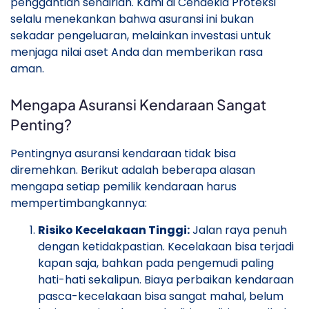
penggantian sendirian. Kami di Cendekia Proteksi
selalu menekankan bahwa asuransi ini bukan
sekadar pengeluaran, melainkan investasi untuk
menjaga nilai aset Anda dan memberikan rasa
aman.
Mengapa Asuransi Kendaraan Sangat
Penting?
Pentingnya asuransi kendaraan tidak bisa
diremehkan. Berikut adalah beberapa alasan
mengapa setiap pemilik kendaraan harus
mempertimbangkannya:
Risiko Kecelakaan Tinggi:
Jalan raya penuh
dengan ketidakpastian. Kecelakaan bisa terjadi
kapan saja, bahkan pada pengemudi paling
hati-hati sekalipun. Biaya perbaikan kendaraan
pasca-kecelakaan bisa sangat mahal, belum