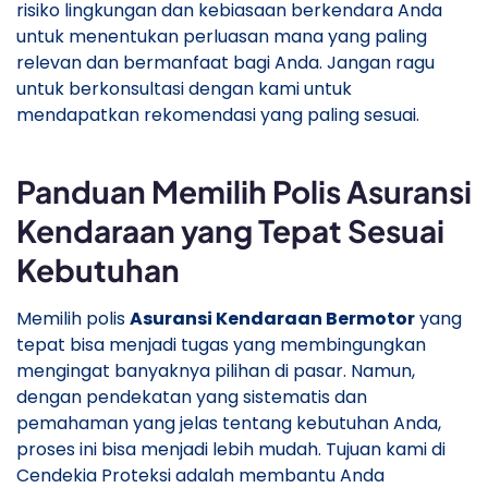
risiko lingkungan dan kebiasaan berkendara Anda
untuk menentukan perluasan mana yang paling
relevan dan bermanfaat bagi Anda. Jangan ragu
untuk berkonsultasi dengan kami untuk
mendapatkan rekomendasi yang paling sesuai.
Panduan Memilih Polis Asuransi
Kendaraan yang Tepat Sesuai
Kebutuhan
Memilih polis
Asuransi Kendaraan Bermotor
yang
tepat bisa menjadi tugas yang membingungkan
mengingat banyaknya pilihan di pasar. Namun,
dengan pendekatan yang sistematis dan
pemahaman yang jelas tentang kebutuhan Anda,
proses ini bisa menjadi lebih mudah. Tujuan kami di
Cendekia Proteksi adalah membantu Anda