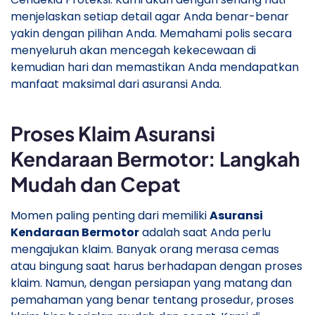
menjelaskan setiap detail agar Anda benar-benar
yakin dengan pilihan Anda. Memahami polis secara
menyeluruh akan mencegah kekecewaan di
kemudian hari dan memastikan Anda mendapatkan
manfaat maksimal dari asuransi Anda.
Proses Klaim Asuransi
Kendaraan Bermotor: Langkah
Mudah dan Cepat
Momen paling penting dari memiliki
Asuransi
Kendaraan Bermotor
adalah saat Anda perlu
mengajukan klaim. Banyak orang merasa cemas
atau bingung saat harus berhadapan dengan proses
klaim. Namun, dengan persiapan yang matang dan
pemahaman yang benar tentang prosedur, proses