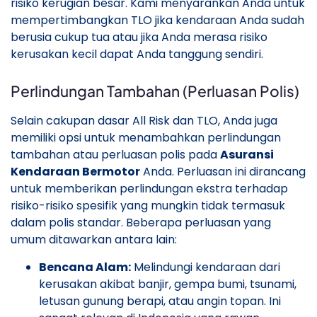
risiko kerugian besar. Kami menyarankan Anda untuk
mempertimbangkan TLO jika kendaraan Anda sudah
berusia cukup tua atau jika Anda merasa risiko
kerusakan kecil dapat Anda tanggung sendiri.
Perlindungan Tambahan (Perluasan Polis)
Selain cakupan dasar All Risk dan TLO, Anda juga
memiliki opsi untuk menambahkan perlindungan
tambahan atau perluasan polis pada
Asuransi
Kendaraan Bermotor
Anda. Perluasan ini dirancang
untuk memberikan perlindungan ekstra terhadap
risiko-risiko spesifik yang mungkin tidak termasuk
dalam polis standar. Beberapa perluasan yang
umum ditawarkan antara lain:
Bencana Alam:
Melindungi kendaraan dari
kerusakan akibat banjir, gempa bumi, tsunami,
letusan gunung berapi, atau angin topan. Ini