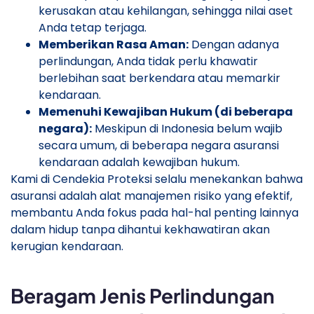
kerusakan atau kehilangan, sehingga nilai aset
Anda tetap terjaga.
Memberikan Rasa Aman:
Dengan adanya
perlindungan, Anda tidak perlu khawatir
berlebihan saat berkendara atau memarkir
kendaraan.
Memenuhi Kewajiban Hukum (di beberapa
negara):
Meskipun di Indonesia belum wajib
secara umum, di beberapa negara asuransi
kendaraan adalah kewajiban hukum.
Kami di Cendekia Proteksi selalu menekankan bahwa
asuransi adalah alat manajemen risiko yang efektif,
membantu Anda fokus pada hal-hal penting lainnya
dalam hidup tanpa dihantui kekhawatiran akan
kerugian kendaraan.
Beragam Jenis Perlindungan