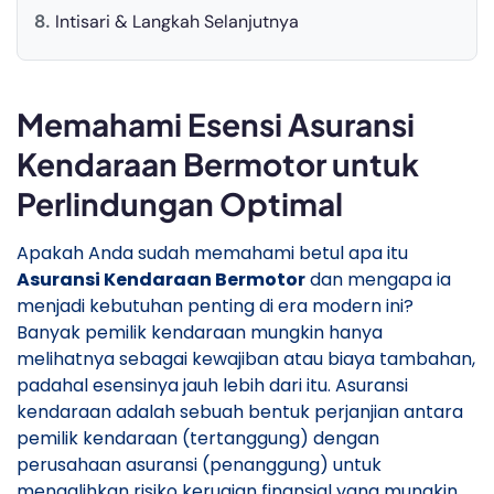
Intisari & Langkah Selanjutnya
Memahami Esensi Asuransi
Kendaraan Bermotor untuk
Perlindungan Optimal
Apakah Anda sudah memahami betul apa itu
Asuransi Kendaraan Bermotor
dan mengapa ia
menjadi kebutuhan penting di era modern ini?
Banyak pemilik kendaraan mungkin hanya
melihatnya sebagai kewajiban atau biaya tambahan,
padahal esensinya jauh lebih dari itu. Asuransi
kendaraan adalah sebuah bentuk perjanjian antara
pemilik kendaraan (tertanggung) dengan
perusahaan asuransi (penanggung) untuk
mengalihkan risiko kerugian finansial yang mungkin