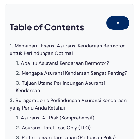
▼
Table of Contents
Memahami Esensi Asuransi Kendaraan Bermotor
untuk Perlindungan Optimal
Apa itu Asuransi Kendaraan Bermotor?
Mengapa Asuransi Kendaraan Sangat Penting?
Tujuan Utama Perlindungan Asuransi
Kendaraan
Beragam Jenis Perlindungan Asuransi Kendaraan
yang Perlu Anda Ketahui
Asuransi All Risk (Komprehensif)
Asuransi Total Loss Only (TLO)
Perlindungan Tambahan (Perluasan Polis)