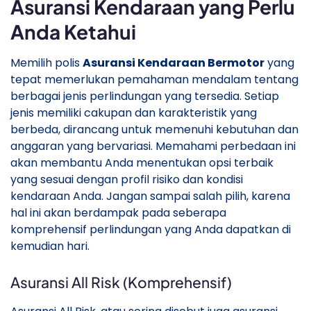
Asuransi Kendaraan yang Perlu
Anda Ketahui
Memilih polis
Asuransi Kendaraan Bermotor
yang
tepat memerlukan pemahaman mendalam tentang
berbagai jenis perlindungan yang tersedia. Setiap
jenis memiliki cakupan dan karakteristik yang
berbeda, dirancang untuk memenuhi kebutuhan dan
anggaran yang bervariasi. Memahami perbedaan ini
akan membantu Anda menentukan opsi terbaik
yang sesuai dengan profil risiko dan kondisi
kendaraan Anda. Jangan sampai salah pilih, karena
hal ini akan berdampak pada seberapa
komprehensif perlindungan yang Anda dapatkan di
kemudian hari.
Asuransi All Risk (Komprehensif)