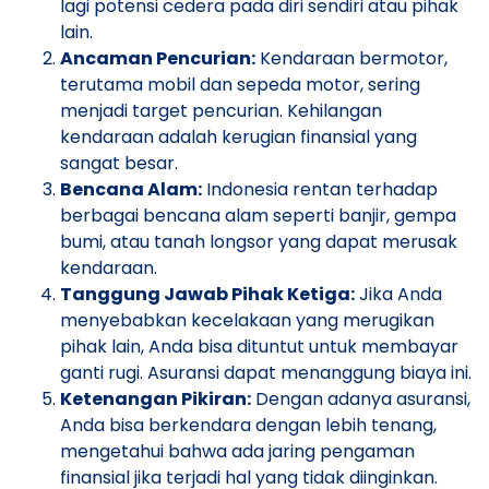
lagi potensi cedera pada diri sendiri atau pihak
lain.
Ancaman Pencurian:
Kendaraan bermotor,
terutama mobil dan sepeda motor, sering
menjadi target pencurian. Kehilangan
kendaraan adalah kerugian finansial yang
sangat besar.
Bencana Alam:
Indonesia rentan terhadap
berbagai bencana alam seperti banjir, gempa
bumi, atau tanah longsor yang dapat merusak
kendaraan.
Tanggung Jawab Pihak Ketiga:
Jika Anda
menyebabkan kecelakaan yang merugikan
pihak lain, Anda bisa dituntut untuk membayar
ganti rugi. Asuransi dapat menanggung biaya ini.
Ketenangan Pikiran:
Dengan adanya asuransi,
Anda bisa berkendara dengan lebih tenang,
mengetahui bahwa ada jaring pengaman
finansial jika terjadi hal yang tidak diinginkan.