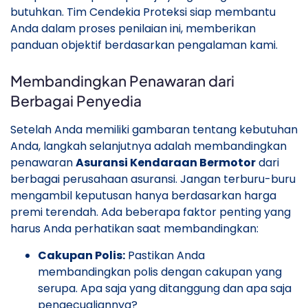
butuhkan. Tim Cendekia Proteksi siap membantu
Anda dalam proses penilaian ini, memberikan
panduan objektif berdasarkan pengalaman kami.
Membandingkan Penawaran dari
Berbagai Penyedia
Setelah Anda memiliki gambaran tentang kebutuhan
Anda, langkah selanjutnya adalah membandingkan
penawaran
Asuransi Kendaraan Bermotor
dari
berbagai perusahaan asuransi. Jangan terburu-buru
mengambil keputusan hanya berdasarkan harga
premi terendah. Ada beberapa faktor penting yang
harus Anda perhatikan saat membandingkan:
Cakupan Polis:
Pastikan Anda
membandingkan polis dengan cakupan yang
serupa. Apa saja yang ditanggung dan apa saja
pengecualiannya?