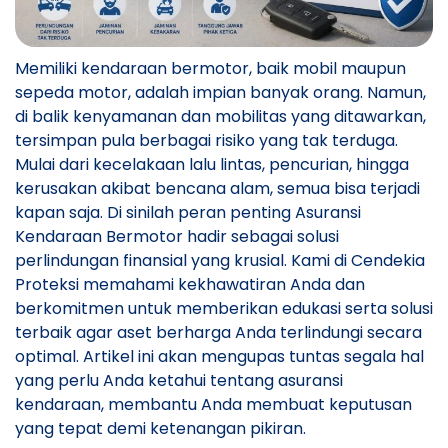
Memiliki kendaraan bermotor, baik mobil maupun
sepeda motor, adalah impian banyak orang. Namun,
di balik kenyamanan dan mobilitas yang ditawarkan,
tersimpan pula berbagai risiko yang tak terduga.
Mulai dari kecelakaan lalu lintas, pencurian, hingga
kerusakan akibat bencana alam, semua bisa terjadi
kapan saja. Di sinilah peran penting Asuransi
Kendaraan Bermotor hadir sebagai solusi
perlindungan finansial yang krusial. Kami di Cendekia
Proteksi memahami kekhawatiran Anda dan
berkomitmen untuk memberikan edukasi serta solusi
terbaik agar aset berharga Anda terlindungi secara
optimal. Artikel ini akan mengupas tuntas segala hal
yang perlu Anda ketahui tentang asuransi
kendaraan, membantu Anda membuat keputusan
yang tepat demi ketenangan pikiran.